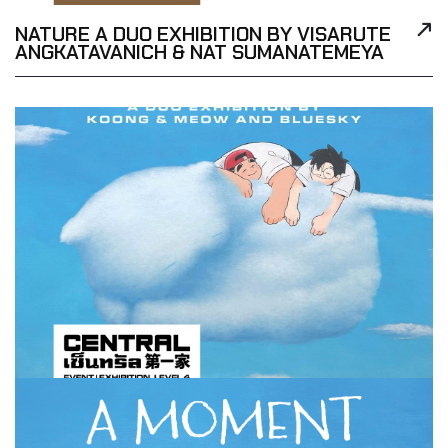
NATURE A DUO EXHIBITION BY VISARUTE
ANGKATAVANICH & NAT SUMANATEMEYA