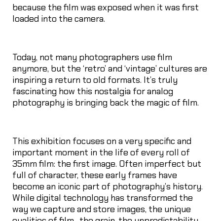
because the film was exposed when it was first
loaded into the camera.
Today, not many photographers use film
anymore, but the ‘retro’ and ‘vintage’ cultures are
inspiring a return to old formats. It’s truly
fascinating how this nostalgia for analog
photography is bringing back the magic of film.
This exhibition focuses on a very specific and
important moment in the life of every roll of
35mm film: the first image. Often imperfect but
full of character, these early frames have
become an iconic part of photography’s history.
While digital technology has transformed the
way we capture and store images, the unique
qualities of film–the grain, the unpredictability