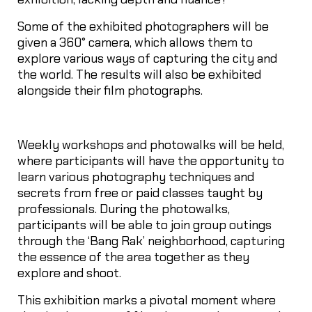
Some of the exhibited photographers will be
given a 360° camera, which allows them to
explore various ways of capturing the city and
the world. The results will also be exhibited
alongside their film photographs.
Weekly workshops and photowalks will be held,
where participants will have the opportunity to
learn various photography techniques and
secrets from free or paid classes taught by
professionals. During the photowalks,
participants will be able to join group outings
through the ‘Bang Rak’ neighborhood, capturing
the essence of the area together as they
explore and shoot.
This exhibition marks a pivotal moment where