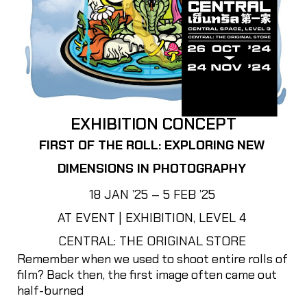
EXHIBITION CONCEPT
FIRST OF THE ROLL: EXPLORING NEW 
DIMENSIONS IN PHOTOGRAPHY
18 JAN ’25 – 5 FEB ’25 
AT EVENT | EXHIBITION, LEVEL 4 
CENTRAL: THE ORIGINAL STORE 
Remember when we used to shoot entire rolls of
film? Back then, the first image often came out
half-burned