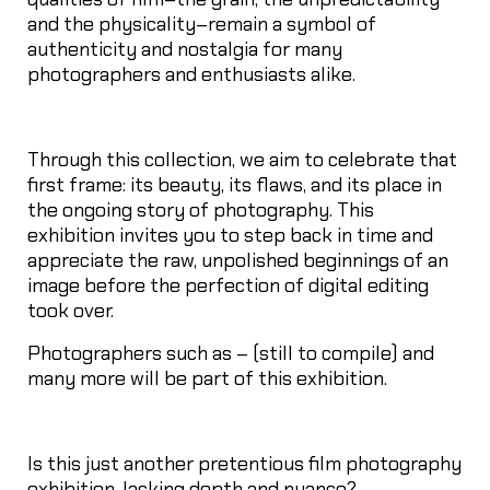
and the physicality–remain a symbol of
authenticity and nostalgia for many
photographers and enthusiasts alike.
Through this collection, we aim to celebrate that
first frame: its beauty, its flaws, and its place in
the ongoing story of photography. This
exhibition invites you to step back in time and
appreciate the raw, unpolished beginnings of an
image before the perfection of digital editing
took over.
Photographers such as – (still to compile) and
many more will be part of this exhibition.
Is this just another pretentious film photography
exhibition, lacking depth and nuance?