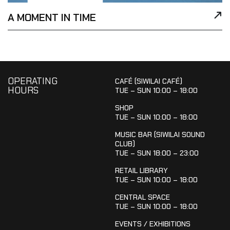
A MOMENT IN TIME
OPERATING
CAFÉ (SIWILAI CAFÉ)
HOURS
TUE – SUN 10:00 – 18:00
SHOP
TUE – SUN 10:00 – 18:00
MUSIC BAR (SIWILAI SOUND
CLUB)
TUE – SUN 18:00 – 23:00
RETAIL LIBRARY
TUE – SUN 10:00 – 18:00
CENTRAL SPACE
TUE – SUN 10:00 – 18:00
EVENTS / EXHIBITIONS