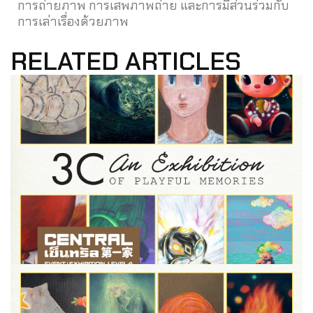
การถ่ายภาพ การเสพภาพถ่าย และการมีส่วนร่วมกับ
การเล่าเรื่องด้วยภาพ
RELATED ARTICLES