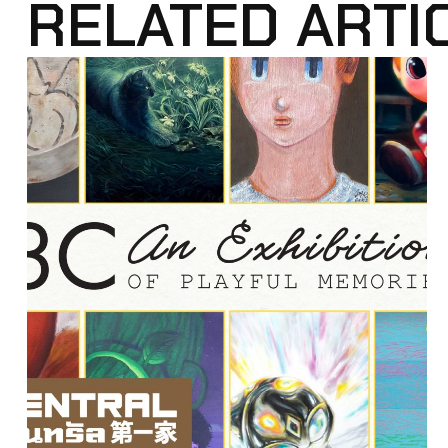
RELATED ARTI