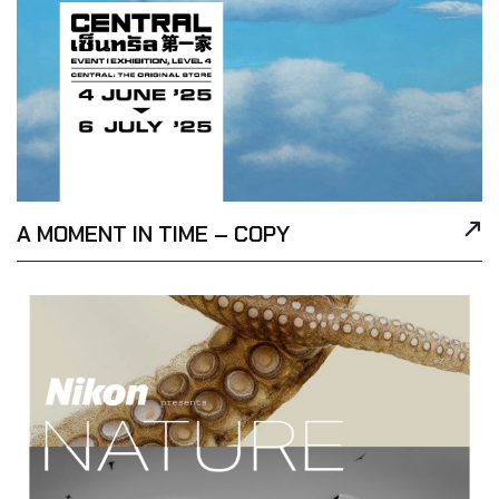
A MOMENT IN TIME – COPY