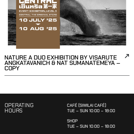
NATURE A DUO EXHIBITION BY VISARUTE
ANGKATAVANICH & NAT SUMANATEMEYA –
COPY
OPERATING
CAFÉ (SIWILAI CAFÉ)
HOURS
TUE – SUN 10:00 – 18:00
SHOP
TUE – SUN 10:00 – 18:00