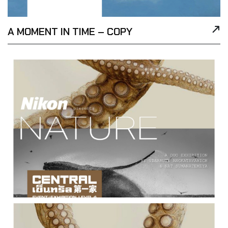
A MOMENT IN TIME – COPY