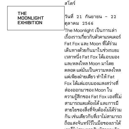
สโตร์
THE
วันที่ 21 กันยายน – 22
MOONLIGHT
EXHIBITION
ตุลาคม 2566
The Moonlight เป็นการเล่า
เรื่องราวเกี่ยวกับตัวคาแรคเตอร์
Fat Fox และ Moon ที่ได้ร่วม
เดินทางด้วยกันมาในช่วงระยะ
เวลาหนึ่ง Fat Fox ได้แอบมอง
และหลงใหล Moon มาโดย
ตลอด แต่มันเป็นความหลงใหล
แต่เพียงฝ่ายเดียว ทำให้ Fat
Fox ได้แต่แอบมองแสงสว่างที่
ส่องออกมาของ Moon ใน
ความรู้สึกของ Fat Fox เองที่ไม่
สามารถแตะต้องได้ และการมี
สายใยของสิ่งที่จับต้องไม่ได้ร่วม
กัน เช่นเดียวกับที่เราไม่สามารถ
ถือแสงจันทร์ไว้ในมือของเราได้