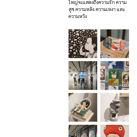
ใหญ่จะแสดงถึงความรัก ความ
สุข ความหลัง ความเหงา และ
ความหวัง