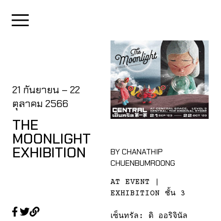
EXHIBITION
21 กันยายน – 22
ตุลาคม 2566
THE
MOONLIGHT
EXHIBITION
BY CHANATHIP
CHUENBUMROONG​
AT EVENT |
EXHIBITION ชั้น 3
เซ็นทรัล: ดิ ออริจินัล