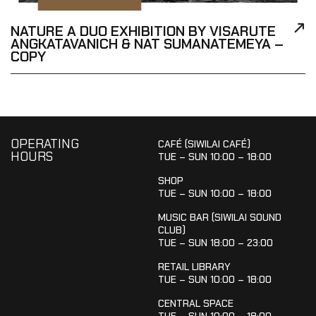
NATURE A DUO EXHIBITION BY VISARUTE
ANGKATAVANICH & NAT SUMANATEMEYA –
COPY
OPERATING
CAFÉ (SIWILAI CAFÉ)
HOURS
TUE – SUN 10:00 – 18:00
SHOP
TUE – SUN 10:00 – 18:00
MUSIC BAR (SIWILAI SOUND
CLUB)
TUE – SUN 18:00 – 23:00
RETAIL LIBRARY
TUE – SUN 10:00 – 18:00
CENTRAL SPACE
TUE – SUN 10:00 – 18:00