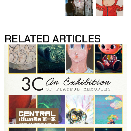
RELATED ARTICLES