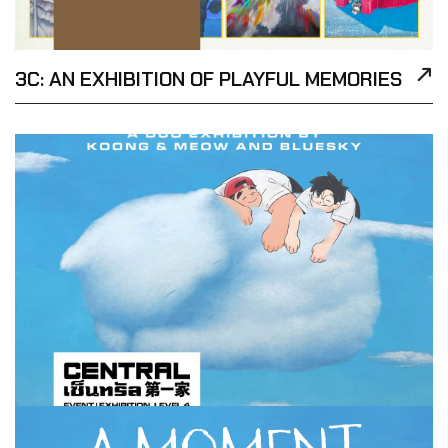
3C: AN EXHIBITION OF PLAYFUL MEMORIES